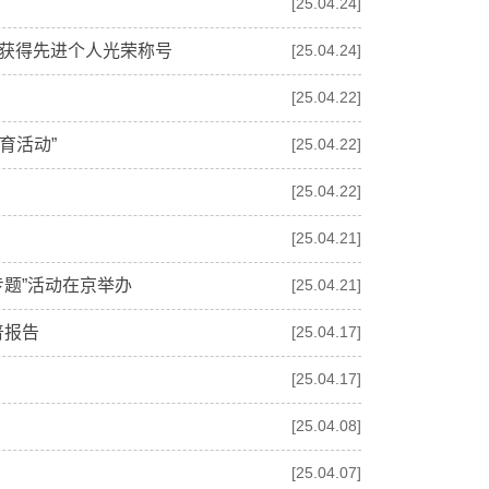
[25.04.24]
云获得先进个人光荣称号
[25.04.24]
[25.04.22]
育活动”
[25.04.22]
[25.04.22]
[25.04.21]
专题”活动在京举办
[25.04.21]
普报告
[25.04.17]
[25.04.17]
[25.04.08]
[25.04.07]