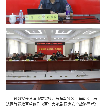
孙教授在乌海市委党校、乌海军分区、海南区、乌
达区等党政军单位作《百年大变局 国家安全战略思考》