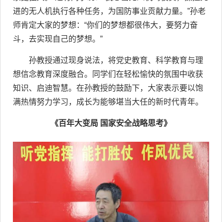
进的无人机执行各种任务，为国防事业贡献力量。”孙老
师肯定大家的梦想：“你们的梦想都很伟大，要努力奋
斗，去实现自己的梦想。”
孙教授通过现身说法，将党史教育、科学教育与理
想信念教育深度融合。同学们在轻松愉快的氛围中收获
知识、启迪智慧。在孙教授的鼓励下，大家表示要以饱
满热情努力学习，成长为能够堪当大任的新时代青年。
《百年大变局 国家安全战略思考》