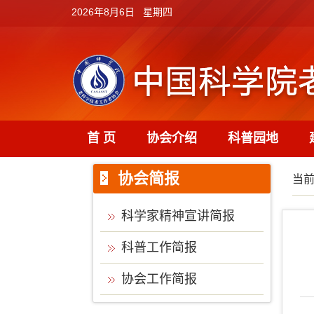
2026年8月6日 星期四
首 页
协会介绍
科普园地
协会简报
当
科学家精神宣讲简报
科普工作简报
协会工作简报