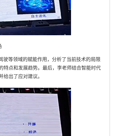
场
能驾驶等领域的赋能作用，分析了当前技术的局限
的特点和发展趋势。最后，李老师结合智能时代
并给出了应对建议。