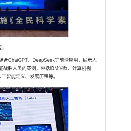
告
hatGPT、DeepSeek等前沿应用，展示人
能战胜人类的案例，包括IBM深蓝、计算机视
引出人工智能定义、发展历程等。