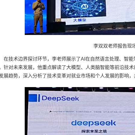
李双双老师报告现
在技术边界探讨环节，李老师展示了AI在自然语言处理、智
。针对未来发展，他重点解读了大模型、人类脑智能等前沿技术
发展趋势，深入分析了技术变革对就业市场和个人发展的影响，