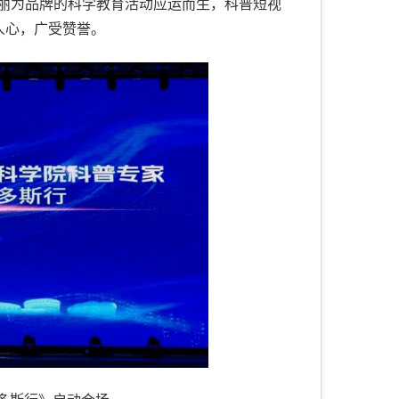
丽为品牌的科学教育活动应运而生，科普短视
人心，广受赞誉。