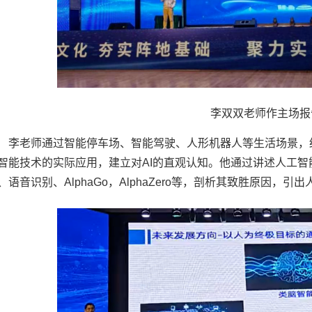
李双双老师作主场报
李老师通过智能停车场、智能驾驶、人形机器人等生活场景，结合C
智能技术的实际应用，建立对AI的直观认知。他通过讲述人工智
、语音识别、AlphaGo，AlphaZero等，剖析其致胜原因，