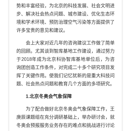
势和丰富经验，为北京的科技发展、社会文明进
步、解决社会热点问题、城市建设、优化生态环
境和学术环境、预防治理空气污染等方面提供了
许多宝贵的意见和建议。
会上大家对近几年的咨询建议工作做了简单
的回顾。尤其谈到智库基地工作建设，通过努力
于2018年成为北京科协智库基地单位后，为咨
询团创造工作条件，对完成二十多个研究项目发
挥了关键作用。使我们记忆犹新的是重大科技问
题、社会热点问题和教育几个方面的多项研究。
1.北京冬奥会气象保障
为了配合做好北京冬奥会气象保障工作，王
庚辰课题组在充分调研基础上，举办研讨会，就
冬奥会预报服务业务存在的难点和挑战进行讨论