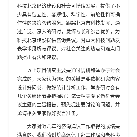
科技北京经济建设和社会可持续发展，提供了不
少具有独立性、客观性、科学性、前瞻性和可操
作性的决策咨询服务。跟踪北京市科技发展，通
过广泛、深入的研讨，发挥专长和综合优势，为
科技北京建设提供咨询建议，对重大科技问题发
表学术见解与评议，对社会关注的热点和难点问
题提出看法和建议。
以上项目研究主要是通过调研和举办研讨会
完成的，大家认为调研的关键是要依据研究内容
设计好问卷，做好统计分析工作。举办研讨会有
几个关键环节要把握好：邀请相关专家做符合会
议主题的主旨报告，预先提出要讨论的问题，并
邀请相关专家做好发言准备。
大家对近几年的咨询建议工作取得的成绩是
满意的。我们感谢院离退休干部工作局和老科协