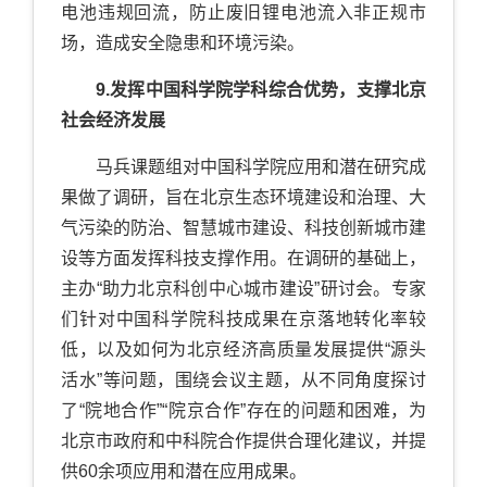
电池违规回流，防止废旧锂电池流入非正规市
场，造成安全隐患和环境污染。
9.发挥中国科学院学科综合优势，支撑北京
社会经济发展
马兵课题组对中国科学院应用和潜在研究成
果做了调研，旨在北京生态环境建设和治理、大
气污染的防治、智慧城市建设、科技创新城市建
设等方面发挥科技支撑作用。在调研的基础上，
主办“助力北京科创中心城市建设”研讨会。专家
们针对中国科学院科技成果在京落地转化率较
低，以及如何为北京经济高质量发展提供“源头
活水”等问题，围绕会议主题，从不同角度探讨
了“院地合作”“院京合作”存在的问题和困难，为
北京市政府和中科院合作提供合理化建议，并提
供60余项应用和潜在应用成果。