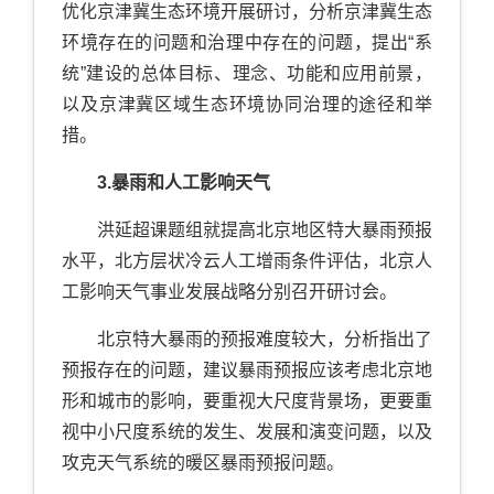
优化京津冀生态环境开展研讨，分析京津冀生态
环境存在的问题和治理中存在的问题，提出“系
统”建设的总体目标、理念、功能和应用前景，
以及京津冀区域生态环境协同治理的途径和举
措。
3.暴雨和人工影响天气
洪延超课题组就提高北京地区特大暴雨预报
水平，北方层状冷云人工增雨条件评估，北京人
工影响天气事业发展战略分别召开研讨会。
北京特大暴雨的预报难度较大，分析指出了
预报存在的问题，建议暴雨预报应该考虑北京地
形和城市的影响，要重视大尺度背景场，更要重
视中小尺度系统的发生、发展和演变问题，以及
攻克天气系统的暖区暴雨预报问题。