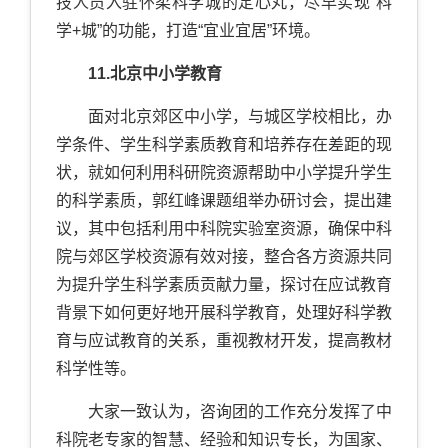
技人员入驻怀柔科学城的定心丸，尽早实现“科
学+城”的功能，打造“宜业宜居”环境。
11.北京中小学教育
面对北京郊区中小学，与城区学校相比，办
学条件、学生科学素质教育和培养存在差距的现
状，就如何利用科研院资源帮助中小学提升学生
的科学素质，郭红峰课题组举办研讨会，提出建
议，其中包括利用中科院实验室资源，确保中科
院与郊区学校资源有效对接，整合各方资源共同
为提升学生科学素质贡献力量，探讨在应试教育
背景下如何更好地开展科学教育，处理好科学教
育与应试教育的关系，重视教材开发，提高教材
科学性等。
大家一致认为，咨询团的工作充分发挥了中
科院老专家的智慧、经验和知识专长，为国家、