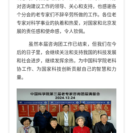
对咨询建议工作的领导、关心和支持，也感谢各
个分会的老专家们不辞辛劳所做的工作。各位老
专家对科学事业的执着和热爱，对国家和北京发
展的责任感和使命感，令人钦佩。
虽然本届咨询团工作已结束，但我们在今
后的日子里，会继续关注和支持我国的科技发展
和社会进步，继续发挥余热，为中国科学院老科
协工作、为国家科技创新贡献自己的智慧和力
量。