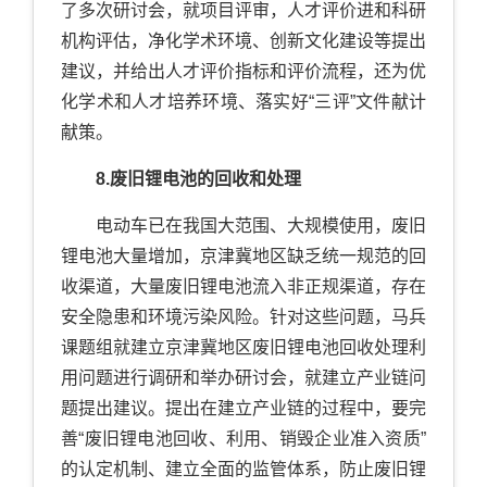
了多次研讨会，就项目评审，人才评价进和科研
机构评估，净化学术环境、创新文化建设等提出
建议，并给出人才评价指标和评价流程，还为优
化学术和人才培养环境、落实好“三评”文件献计
献策。
8.废旧锂电池的回收和处理
电动车已在我国大范围、大规模使用，废旧
锂电池大量增加，京津冀地区缺乏统一规范的回
收渠道，大量废旧锂电池流入非正规渠道，存在
安全隐患和环境污染风险。针对这些问题，马兵
课题组就建立京津冀地区废旧锂电池回收处理利
用问题进行调研和举办研讨会，就建立产业链问
题提出建议。提出在建立产业链的过程中，要完
善“废旧锂电池回收、利用、销毁企业准入资质”
的认定机制、建立全面的监管体系，防止废旧锂