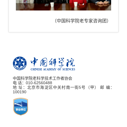
（中国科学院老专家咨询团）
中国科学院老科学技术工作者协会
电 话：010-62560488
地 址：北京市海淀区中关村南一街5号（甲） 邮 编：
100190