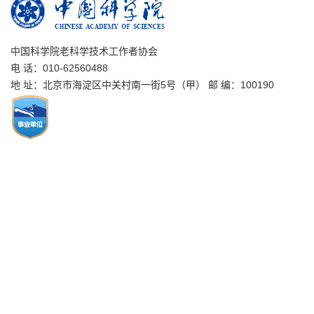
中国科学院老科学技术工作者协会
电 话：010-62560488
地 址：北京市海淀区中关村南一街5号（甲） 邮 编：100190